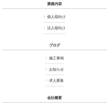
業務内容
個人様向け
法人様向け
ブログ
施工事例
お知らせ
求人募集
会社概要