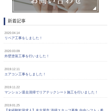
新着記事
2020.04.14
リペア工事をしました！
2020.03.09
外壁塗装工事を行いました！
2019.12.11
エアコン工事をしました！
2019.11.22
マンション退去清掃でリアテックシート施工を行いました！
2019.01.25
【未経験歓迎求人】名古屋市 清掃スタッフ募集 自由シフト・希