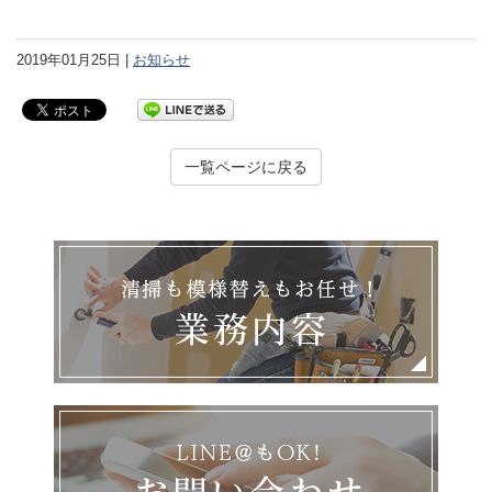
2019年01月25日 |
お知らせ
一覧ページに戻る