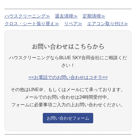
ハウスクリーニング≫
退去清掃≫
定期清掃≫
クロス・シート張り替え≫
リペア≫
エアコン取り付け≫
お問い合わせはこちらから
ハウスクリーニングならBLUE SKY合同会社にご相談くだ
さい！
<<お電話でのお問い合わせはコチラ>>
その他はLINE＠、もしくはメールにて承っております。
メールでのお問い合わせは24時間受付中。
フォームに必要事項ご入力の上お問い合わせください。
お問い合わせフォーム