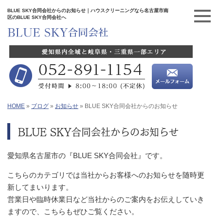
BLUE SKY合同会社からのお知らせ｜ハウスクリーニングなら名古屋市南
区のBLUE SKY合同会社へ
HOME
»
ブログ
»
お知らせ
»
BLUE SKY合同会社からのお知らせ
BLUE SKY合同会社からのお知らせ
愛知県名古屋市の『BLUE SKY合同会社』です。
こちらのカテゴリでは当社からお客様へのお知らせを随時更
新してまいります。
営業日や臨時休業日など当社からのご案内をお伝えしていき
ますので、こちらもぜひご覧ください。